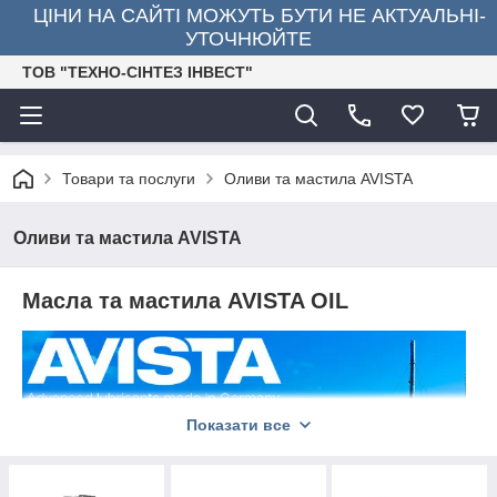
ЦІНИ НА САЙТІ МОЖУТЬ БУТИ НЕ АКТУАЛЬНІ-
УТОЧНЮЙТЕ
ТОВ "ТЕХНО-СІНТЕЗ ІНВЕСТ"
Товари та послуги
Оливи та мастила AVISTA
Оливи та мастила AVISTA
Масла та мастила AVISTA OIL
Показати все