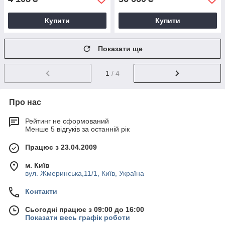
Купити
Купити
Показати ще
1
/ 4
Про нас
Рейтинг не сформований
Менше 5 відгуків за останній рік
Працює з 23.04.2009
м. Київ
вул. Жмеринська,11/1, Київ, Україна
Контакти
Сьогодні працює з 09:00 до 16:00
Показати весь графік роботи