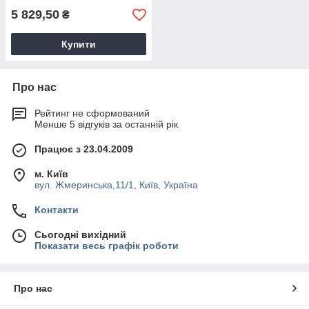
5 829,50
₴
Купити
Про нас
Рейтинг не сформований
Менше 5 відгуків за останній рік
Працює з 23.04.2009
м. Київ
вул. Жмеринська,11/1, Київ, Україна
Контакти
Сьогодні вихідний
Показати весь графік роботи
Про нас