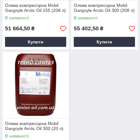
Олива компресорна Mobil
Олива компресорна Mobil
Gargoyle Arctic Oil 155 (208 л)
Gargoyle Arctic Oil 300 (208 л)
В наявності
В наявності
51 664,50
55 402,50
₴
₴
Купити
Купити
Олива компресорна Mobil
Gargoyle Arctic Oil 300 (20 л)
В наявності