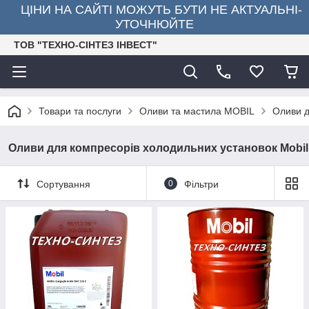
ЦІНИ НА САЙТІ МОЖУТЬ БУТИ НЕ АКТУАЛЬНІ-
УТОЧНЮЙТЕ
ТОВ "ТЕХНО-СІНТЕЗ ІНВЕСТ"
Товари та послуги
Оливи та мастила MOBIL
Оливи д
Оливи для компресорів холодильних установок Mobil
Сортування
0
Фільтри