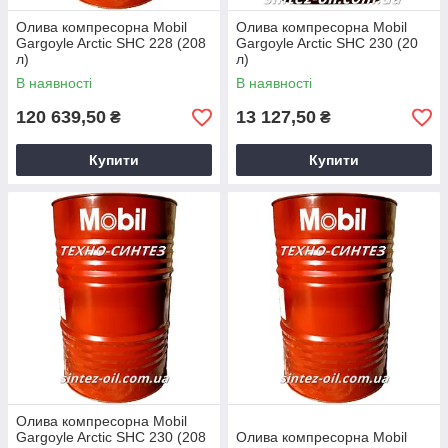
Олива компресорна Mobil
Олива компресорна Mobil
Gargoyle Arctic SHC 228 (208
Gargoyle Arctic SHC 230 (20
л)
л)
В наявності
В наявності
120 639,50
13 127,50
₴
₴
Купити
Купити
Олива компресорна Mobil
Gargoyle Arctic SHC 230 (208
Олива компресорна Mobil