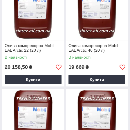
Олива компресорна Mobil
Олива компресорна Mobil
EAL Arctic 22 (20 л)
EAL Arctic 46 (20 л)
В наявності
В наявності
20 158,50
19 669
₴
₴
Купити
Купити