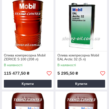
Олива компресорна Mobil
Олива компресорна Mobil
ZERICE S 100 (208 л)
EAL Arctic 32 (5 л)
В наявності
В наявності
115 477,50
5 295,50
₴
₴
Купити
Купити