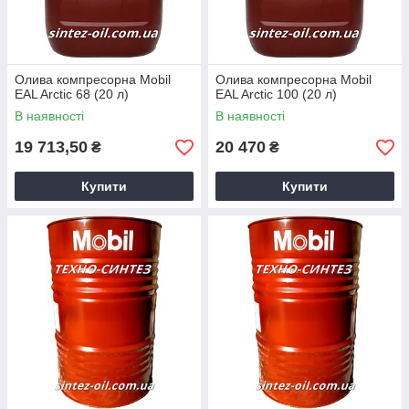
Олива компресорна Mobil
Олива компресорна Mobil
EAL Arctic 68 (20 л)
EAL Arctic 100 (20 л)
В наявності
В наявності
19 713,50
20 470
₴
₴
Купити
Купити