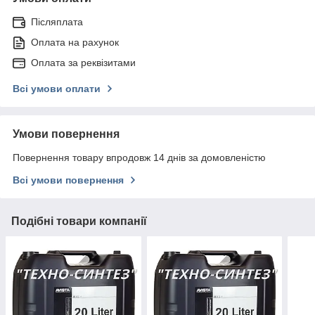
Післяплата
Оплата на рахунок
Оплата за реквізитами
Всі умови оплати
Умови повернення
Повернення товару впродовж 14 днів за домовленістю
Всі умови повернення
Подібні товари компанії