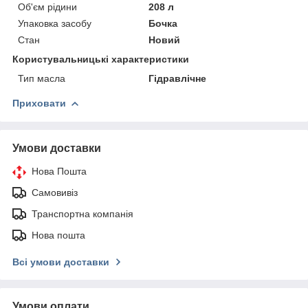
Об'єм рідини
208 л
Упаковка засобу
Бочка
Стан
Новий
Користувальницькі характеристики
Тип масла
Гідравлічне
Приховати
Умови доставки
Нова Пошта
Самовивіз
Транспортна компанія
Нова пошта
Всі умови доставки
Умови оплати