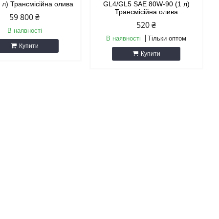
 л) Трансмісійна олива
GL4/GL5 SAE 80W-90 (1 л)
Трансмісійна олива
59 800 ₴
520 ₴
В наявності
В наявності
Тільки оптом
Купити
Купити