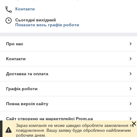
Контакти
Сьогодні вихідний
Показати весь графік роботи
Про нас
Контакти
Доставка та оплата
Графік роботи
Повна версія сайту
Сайт створено на маркетплейсі
Prom.ua
Зараз компанія не може швидко обробляти замовлення та
повідомлення. Вашу заявку буде оброблено найближчим
Політика конфіденційності
робочим днем.