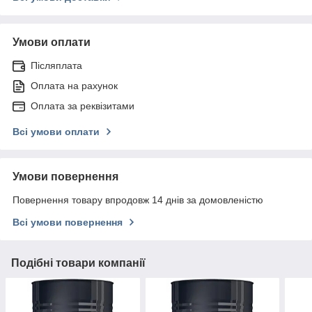
Умови оплати
Післяплата
Оплата на рахунок
Оплата за реквізитами
Всі умови оплати
Умови повернення
Повернення товару впродовж 14 днів за домовленістю
Всі умови повернення
Подібні товари компанії