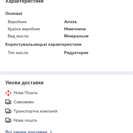
Характеристики
Основні
Виробник
Avista
Країна виробник
Німеччина
Вид масла
Мінеральне
Користувальницькі характеристики
Тип масла
Редукторне
Умови доставки
Нова Пошта
Самовивіз
Транспортна компанія
Нова пошта
Всі умови доставки