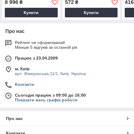
8 996
572
416
₴
₴
Купити
Купити
Про нас
Рейтинг не сформований
Менше 5 відгуків за останній рік
Працює з 23.04.2009
м. Київ
вул. Жмеринська,11/1, Київ, Україна
Контакти
Сьогодні працює з 09:00 до 16:00
Показати весь графік роботи
Про нас
Контакти