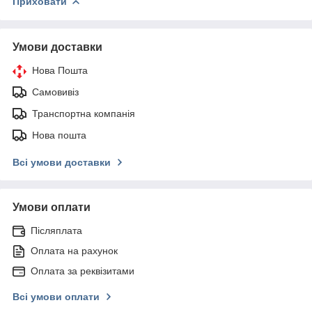
Приховати
Умови доставки
Нова Пошта
Самовивіз
Транспортна компанія
Нова пошта
Всі умови доставки
Умови оплати
Післяплата
Оплата на рахунок
Оплата за реквізитами
Всі умови оплати