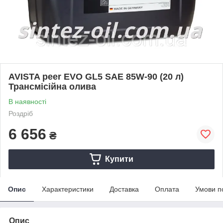
AVISTA peer EVO GL5 SAE 85W-90 (20 л)
Трансмісійна олива
В наявності
Роздріб
6 656
₴
Купити
Опис
Характеристики
Доставка
Оплата
Умови п
Опис