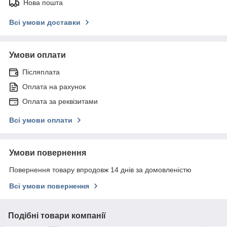
Нова пошта
Всі умови доставки
Умови оплати
Післяплата
Оплата на рахунок
Оплата за реквізитами
Всі умови оплати
Умови повернення
Повернення товару впродовж 14 днів за домовленістю
Всі умови повернення
Подібні товари компанії