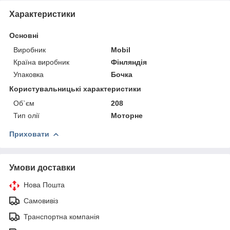
Характеристики
Основні
Виробник
Mobil
Країна виробник
Фінляндія
Упаковка
Бочка
Користувальницькі характеристики
Об`єм
208
Тип олії
Моторне
Приховати
Умови доставки
Нова Пошта
Самовивіз
Транспортна компанія