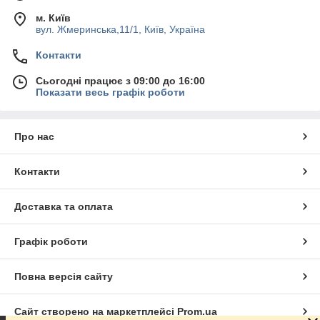
м. Київ
вул. Жмеринська,11/1, Київ, Україна
Контакти
Сьогодні працює з 09:00 до 16:00
Показати весь графік роботи
Про нас
Контакти
Доставка та оплата
Графік роботи
Повна версія сайту
Сайт створено на маркетплейсі
Prom.ua