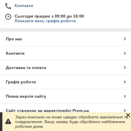
Контакти
Сьогодні працює з 09:00 до 16:00
Показати весь графік роботи
Про нас
Контакти
Доставка та оплата
Графік роботи
Повна версія сайту
Сайт створено на маркетплейсі
Prom.ua
Зараз компанія не може швидко обробляти замовлення та
повідомлення. Вашу заявку буде оброблено найближчим
Політика конфіденційності
робочим днем.