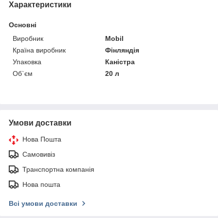
Характеристики
Основні
Виробник
Mobil
Країна виробник
Фінляндія
Упаковка
Каністра
Об`єм
20 л
Умови доставки
Нова Пошта
Самовивіз
Транспортна компанія
Нова пошта
Всі умови доставки