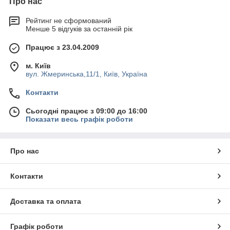
Про нас
Рейтинг не сформований
Менше 5 відгуків за останній рік
Працює з 23.04.2009
м. Київ
вул. Жмеринська,11/1, Київ, Україна
Контакти
Сьогодні працює з 09:00 до 16:00
Показати весь графік роботи
Про нас
Контакти
Доставка та оплата
Графік роботи