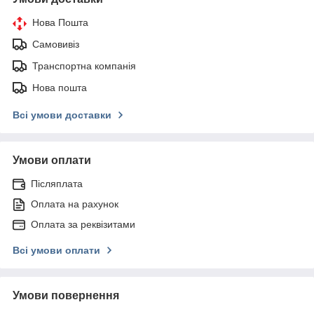
Нова Пошта
Самовивіз
Транспортна компанія
Нова пошта
Всі умови доставки
Умови оплати
Післяплата
Оплата на рахунок
Оплата за реквізитами
Всі умови оплати
Умови повернення