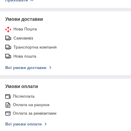
Умови доставки
Нова Пошта
Самовивіз
Транспортна компанія
Нова пошта
Всі умови доставки
Умови оплати
Післяплата
Оплата на рахунок
Оплата за реквізитами
Всі умови оплати