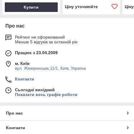
Ціну уточнюйте
Цін
Купити
Про нас
Рейтинг не сформований
Менше 5 відгуків за останній рік
Працює з 23.04.2009
м. Київ
вул. Жмеринська,11/1, Київ, Україна
Контакти
Сьогодні вихідний
Показати весь графік роботи
Про нас
Контакти