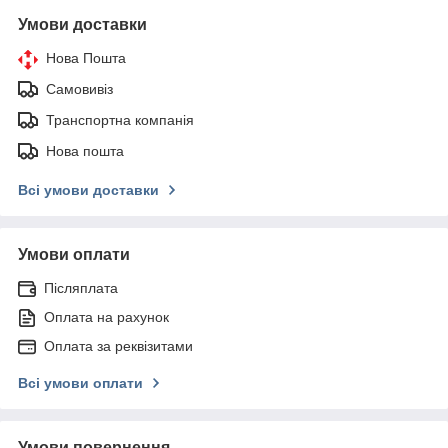
Умови доставки
Нова Пошта
Самовивіз
Транспортна компанія
Нова пошта
Всі умови доставки
Умови оплати
Післяплата
Оплата на рахунок
Оплата за реквізитами
Всі умови оплати
Умови повернення