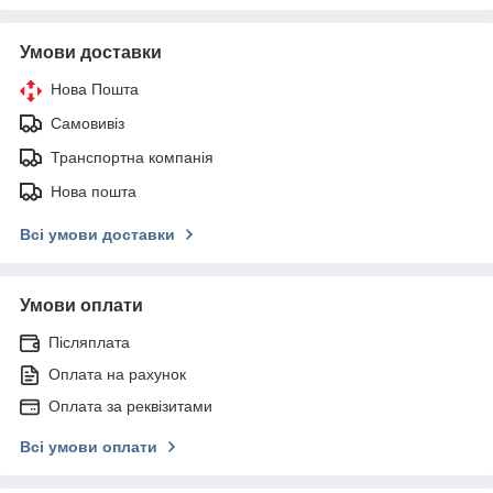
Умови доставки
Нова Пошта
Самовивіз
Транспортна компанія
Нова пошта
Всі умови доставки
Умови оплати
Післяплата
Оплата на рахунок
Оплата за реквізитами
Всі умови оплати