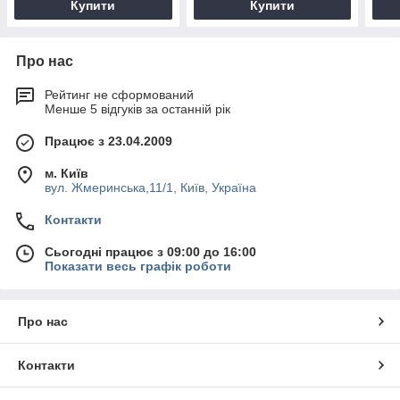
Купити
Купити
Про нас
Рейтинг не сформований
Менше 5 відгуків за останній рік
Працює з 23.04.2009
м. Київ
вул. Жмеринська,11/1, Київ, Україна
Контакти
Сьогодні працює з 09:00 до 16:00
Показати весь графік роботи
Про нас
Контакти