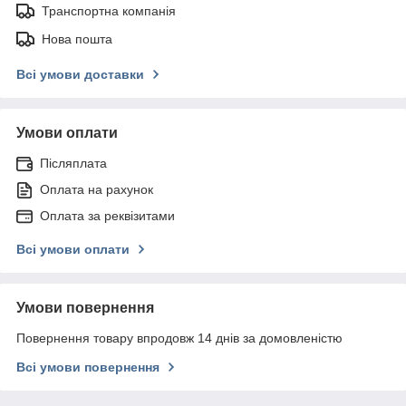
Транспортна компанія
Нова пошта
Всі умови доставки
Умови оплати
Післяплата
Оплата на рахунок
Оплата за реквізитами
Всі умови оплати
Умови повернення
Повернення товару впродовж 14 днів за домовленістю
Всі умови повернення