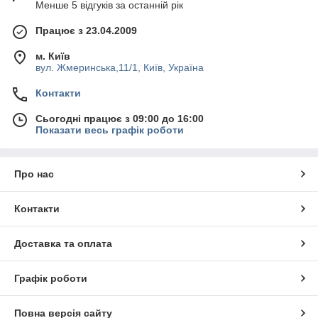
Менше 5 відгуків за останній рік
Працює з 23.04.2009
м. Київ
вул. Жмеринська,11/1, Київ, Україна
Контакти
Сьогодні працює з 09:00 до 16:00
Показати весь графік роботи
Про нас
Контакти
Доставка та оплата
Графік роботи
Повна версія сайту