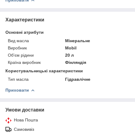
Характеристики
Основні атрибути
Вид масла
Мінеральне
Виробник
Mobil
Об'єм рідини
20 л
Країна виробник
Фінляндія
Користувальницькі характеристики
Тип масла
Гідравлічне
Приховати
Умови доставки
Нова Пошта
Самовивіз