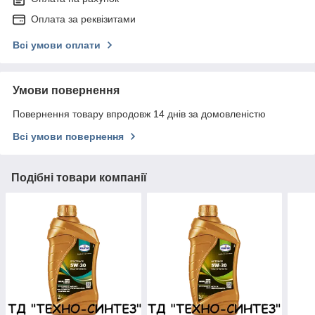
Оплата за реквізитами
Всі умови оплати
Умови повернення
Повернення товару впродовж 14 днів за домовленістю
Всі умови повернення
Подібні товари компанії