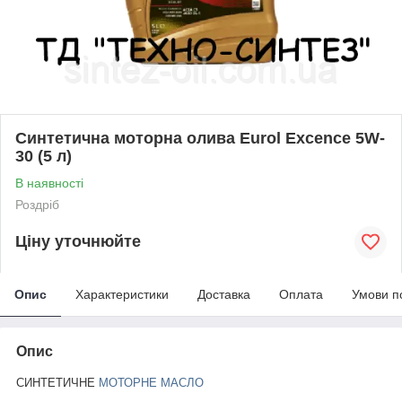
Синтетична моторна олива Eurol Excence 5W-
30 (5 л)
В наявності
Роздріб
Ціну уточнюйте
Опис
Характеристики
Доставка
Оплата
Умови п
Опис
СИНТЕТИЧНЕ
МОТОРНЕ МАСЛО