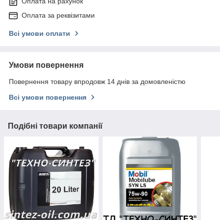
Оплата на рахунок
Оплата за реквізитами
Всі умови оплати
Умови повернення
Повернення товару впродовж 14 днів за домовленістю
Всі умови повернення
Подібні товари компанії