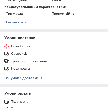
Користувальницькі характеристики
Тип масла
Трансмісійне
Приховати
Умови доставки
Нова Пошта
Самовивіз
Транспортна компанія
Нова пошта
Всі умови доставки
Умови оплати
Післяплата