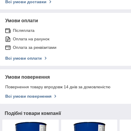
Всі умови доставки
Умови оплати
Післяплата
Оплата на рахунок
Оплата за реквізитами
Всі умови оплати
Умови повернення
Повернення товару впродовж 14 днів за домовленістю
Всі умови повернення
Подібні товари компанії