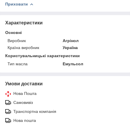
Приховати
Характеристики
Основні
Виробник
Агрінол
Країна виробник
Україна
Користувальницькі характеристики
Тип масла
Емульсол
Умови доставки
Нова Пошта
Самовивіз
Транспортна компанія
Нова пошта