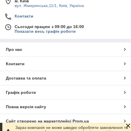
м. Київ
вул. Жмеринська,11/1, Київ, Україна
Контакти
Сьогодні працює з 09:00 до 16:00
Показати весь графік роботи
Про нас
Контакти
Доставка та оплата
Графік роботи
Повна версія сайту
Сайт створено на маркетплейсі
Prom.ua
Зараз компанія не може швидко обробляти замовлення та