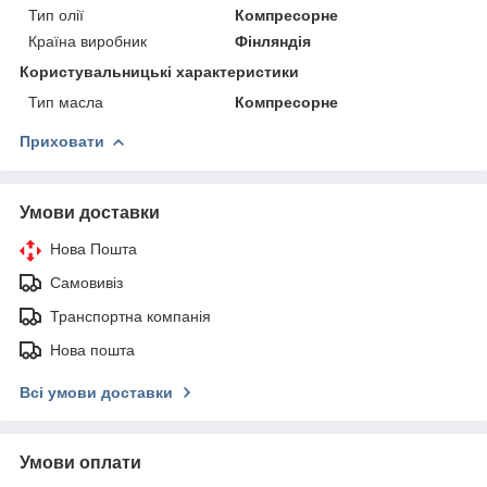
Тип олії
Компресорне
Країна виробник
Фінляндія
Користувальницькі характеристики
Тип масла
Компресорне
Приховати
Умови доставки
Нова Пошта
Самовивіз
Транспортна компанія
Нова пошта
Всі умови доставки
Умови оплати