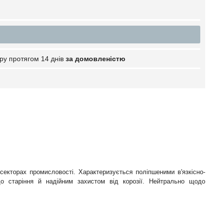
ру протягом 14 днів
за домовленістю
секторах промисловості. Характеризується поліпшеними в'язкісно-
о старіння й надійним захистом від корозії. Нейтрально щодо