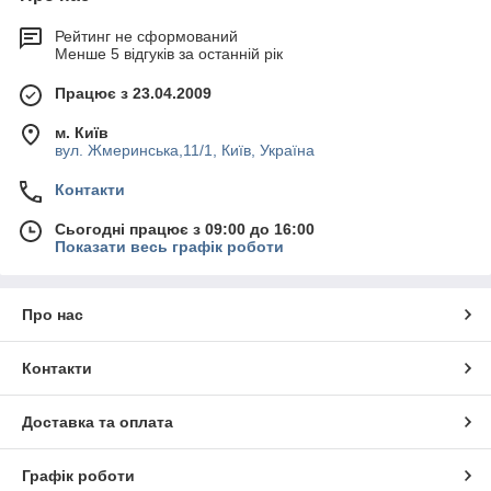
Рейтинг не сформований
Менше 5 відгуків за останній рік
Працює з 23.04.2009
м. Київ
вул. Жмеринська,11/1, Київ, Україна
Контакти
Сьогодні працює з 09:00 до 16:00
Показати весь графік роботи
Про нас
Контакти
Доставка та оплата
Графік роботи