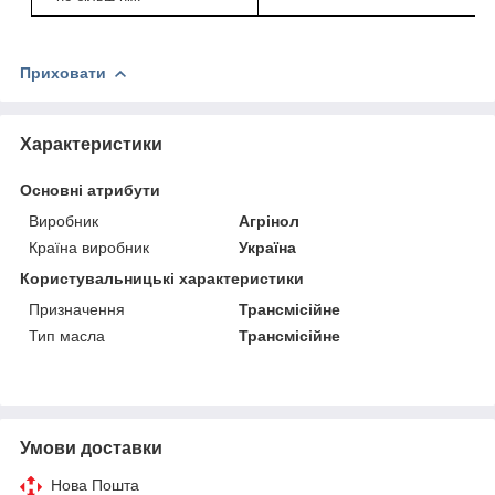
Приховати
Характеристики
Основні атрибути
Виробник
Агрінол
Країна виробник
Україна
Користувальницькі характеристики
Призначення
Трансмісійне
Тип масла
Трансмісійне
Умови доставки
Нова Пошта