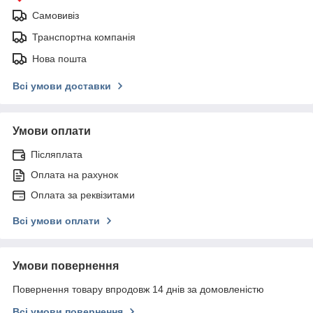
Самовивіз
Транспортна компанія
Нова пошта
Всі умови доставки
Умови оплати
Післяплата
Оплата на рахунок
Оплата за реквізитами
Всі умови оплати
Умови повернення
Повернення товару впродовж 14 днів за домовленістю
Всі умови повернення