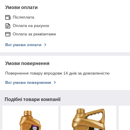
Умови оплати
Післяплата
Оплата на рахунок
Оплата за реквізитами
Всі умови оплати
Умови повернення
Повернення товару впродовж 14 днів за домовленістю
Всі умови повернення
Подібні товари компанії