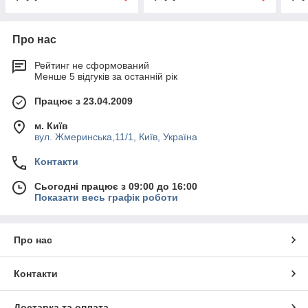
Про нас
Рейтинг не сформований
Менше 5 відгуків за останній рік
Працює з 23.04.2009
м. Київ
вул. Жмеринська,11/1, Київ, Україна
Контакти
Сьогодні працює з 09:00 до 16:00
Показати весь графік роботи
Про нас
Контакти
Доставка та оплата