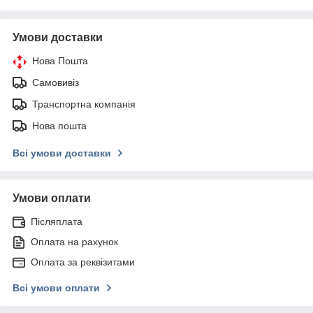
Умови доставки
Нова Пошта
Самовивіз
Транспортна компанія
Нова пошта
Всі умови доставки
Умови оплати
Післяплата
Оплата на рахунок
Оплата за реквізитами
Всі умови оплати