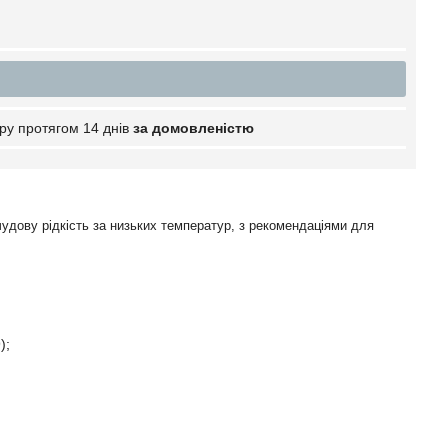
ру протягом 14 днів
за домовленістю
удову рідкість за низьких температур, з рекомендаціями для
);