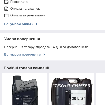
Післяплата
Оплата на рахунок
Оплата за реквізитами
Всі умови оплати
Умови повернення
Повернення товару впродовж 14 днів за домовленістю
Всі умови повернення
Подібні товари компанії