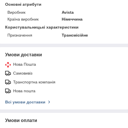
Основні атрибути
Виробник
Avista
Країна виробник
Німеччина
Користувальницькі характеристики
Призначення
Трансмісійне
Умови доставки
Нова Пошта
Самовивіз
Транспортна компанія
Нова пошта
Всі умови доставки
Умови оплати