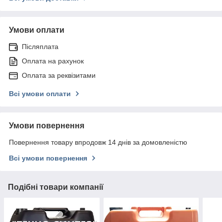
Умови оплати
Післяплата
Оплата на рахунок
Оплата за реквізитами
Всі умови оплати
Умови повернення
Повернення товару впродовж 14 днів за домовленістю
Всі умови повернення
Подібні товари компанії