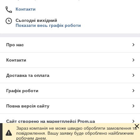
Контакти
Сьогодні вихідний
Показати весь графік роботи
Про нас
Контакти
Доставка та оплата
Графік роботи
Повна версія сайту
Сайт створено на маркетплейсі
Prom.ua
Зараз компанія не може швидко обробляти замовлення та
повідомлення. Вашу заявку буде оброблено найближчим
Політика конфіденційності
робочим днем.