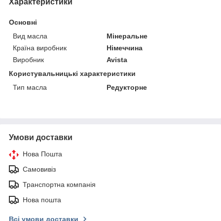
Характеристики
Основні
Вид масла
Мінеральне
Країна виробник
Німеччина
Виробник
Avista
Користувальницькі характеристики
Тип масла
Редукторне
Умови доставки
Нова Пошта
Самовивіз
Транспортна компанія
Нова пошта
Всі умови доставки